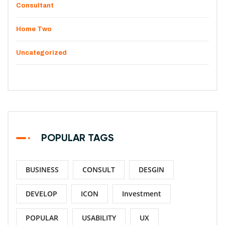
Consultant
Home Two
Uncategorized
POPULAR TAGS
BUSINESS
CONSULT
DESGIN
DEVELOP
ICON
Investment
POPULAR
USABILITY
UX