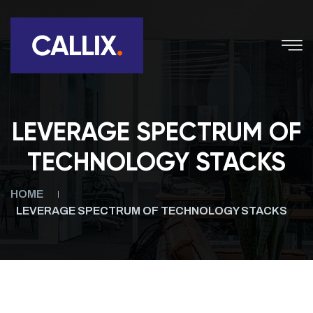
LEVERAGE SPECTRUM OF
TECHNOLOGY STACKS
HOME
LEVERAGE SPECTRUM OF TECHNOLOGY STACKS