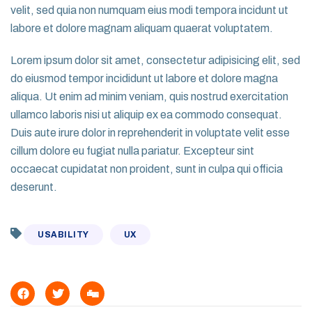
velit, sed quia non numquam eius modi tempora incidunt ut
labore et dolore magnam aliquam quaerat voluptatem.
Lorem ipsum dolor sit amet, consectetur adipisicing elit, sed
do eiusmod tempor incididunt ut labore et dolore magna
aliqua. Ut enim ad minim veniam, quis nostrud exercitation
ullamco laboris nisi ut aliquip ex ea commodo consequat.
Duis aute irure dolor in reprehenderit in voluptate velit esse
cillum dolore eu fugiat nulla pariatur. Excepteur sint
occaecat cupidatat non proident, sunt in culpa qui officia
deserunt.
USABILITY
UX