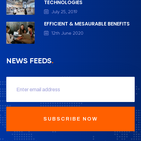
TECHNOLOGIES
July 25, 2019
EFFICIENT & MESAURABLE BENEFITS
12th June 2020
NEWS FEEDS
.
SUBSCRIBE NOW