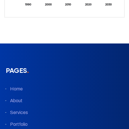
PAGES
.
Home
About
Services
Portfolio