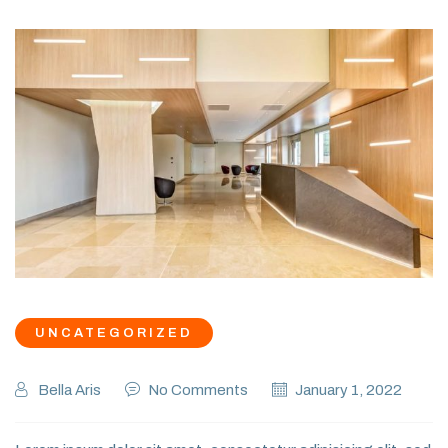
UNCATEGORIZED
Bella Aris
No Comments
January 1, 2022