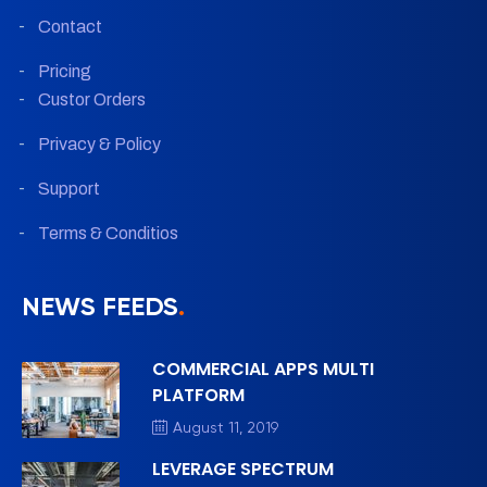
Contact
Pricing
Custor Orders
Privacy & Policy
Support
Terms & Conditios
NEWS FEEDS
.
COMMERCIAL APPS MULTI
PLATFORM
August 11, 2019
LEVERAGE SPECTRUM