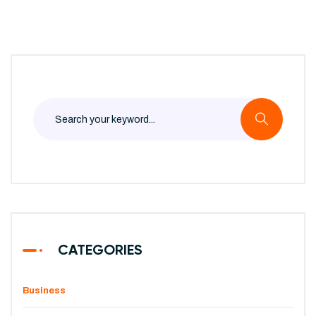
CATEGORIES
Business