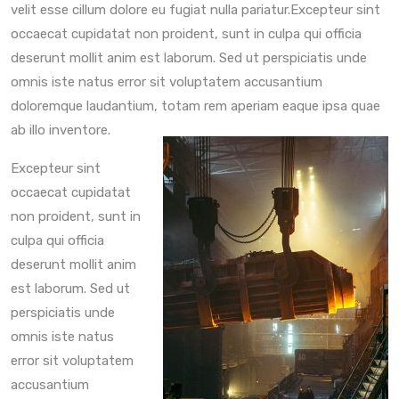
velit esse cillum dolore eu fugiat nulla pariatur.Excepteur sint
occaecat cupidatat non proident, sunt in culpa qui officia
deserunt mollit anim est laborum. Sed ut perspiciatis unde
omnis iste natus error sit voluptatem accusantium
doloremque laudantium, totam rem aperiam eaque ipsa quae
ab illo inventore.
Excepteur sint
occaecat cupidatat
non proident, sunt in
culpa qui officia
deserunt mollit anim
est laborum. Sed ut
perspiciatis unde
omnis iste natus
error sit voluptatem
accusantium