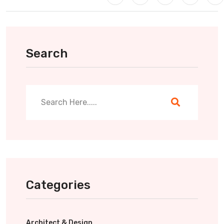
Search
Categories
Architect & Design