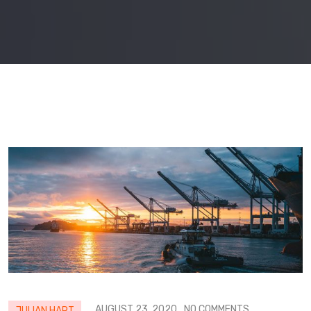
AUGUST 23, 2020
NO COMMENTS
JULIAN HART