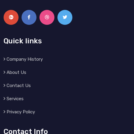
Quick links
Company History
About Us
Contact Us
Services
Privacy Policy
Contact Info