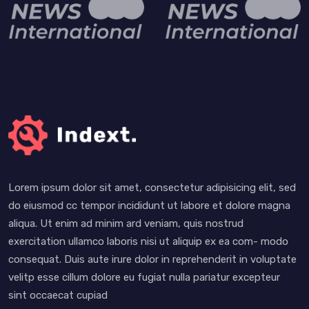
Lorem ipsum dolor sit amet, consectetur adipisicing elit, sed
do eiusmod cc tempor incididunt ut labore et dolore magna
aliqua. Ut enim ad minim ard veniam, quis nostrud
exercitation ullamco laboris nisi ut aliquip ex ea com- modo
consequat. Duis aute irure dolor in reprehenderit in voluptate
velitp esse cillum dolore eu fugiat nulla pariatur excepteur
sint occaecat cupiad