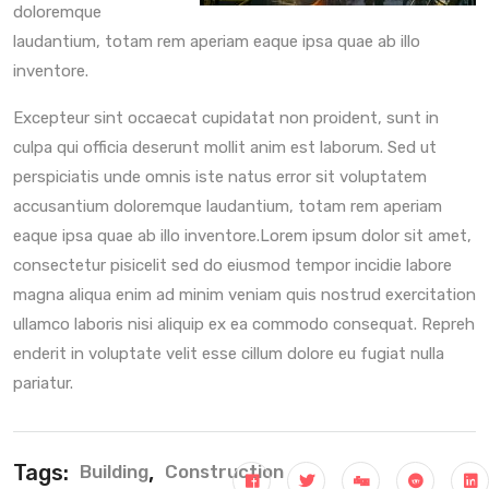
doloremque
laudantium, totam rem aperiam eaque ipsa quae ab illo
inventore.
Excepteur sint occaecat cupidatat non proident, sunt in
culpa qui officia deserunt mollit anim est laborum. Sed ut
perspiciatis unde omnis iste natus error sit voluptatem
accusantium doloremque laudantium, totam rem aperiam
eaque ipsa quae ab illo inventore.Lorem ipsum dolor sit amet,
consectetur pisicelit sed do eiusmod tempor incidie labore
magna aliqua enim ad minim veniam quis nostrud exercitation
ullamco laboris nisi aliquip ex ea commodo consequat. Repreh
enderit in voluptate velit esse cillum dolore eu fugiat nulla
pariatur.
Tags:
,
Building
Construction