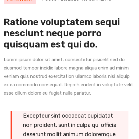
Ratione voluptatem sequi
nesciunt neque porro
quisquam est qui do.
Lorem ipsum dolor sit amet, consectetur pisicelit sed do
eiusmod tempor incidie labore magna aliqua enim ad minim
veniam quis nostrud exercitation ullamco laboris nisi aliquip
ex ea commodo consequat. Repreh enderit in voluptate velit
esse cillum dolore eu fugiat nulla pariatur.
Excepteur sint occaecat cupidatat
non proident, sunt in culpa qui officia
deserunt mollit animum doloremque